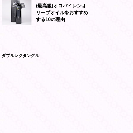
(最高級)オロバイレンオ
リーブオイルをおすすめ
する10の理由
ダブルレクタングル