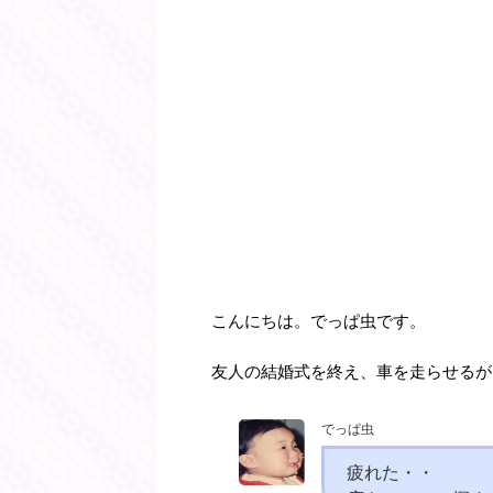
こんにちは。でっぱ虫です。
友人の結婚式を終え、車を走らせるが
でっぱ虫
疲れた・・