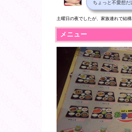
ちょっと不愛想だ
土曜日の夜でしたが、家族連れで結構
メニュー