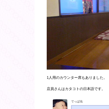
1人用のカウンター席もありました。
店員さんはカタコトの日本語です。
でっぱ虫