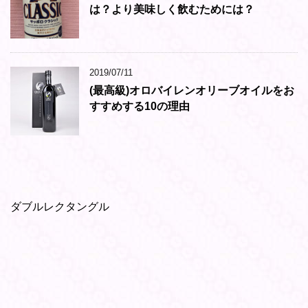
は？より美味しく飲むためには？
2019/07/11
(最高級)オロバイレンオリーブオイルをお
すすめする10の理由
ダブルレクタングル