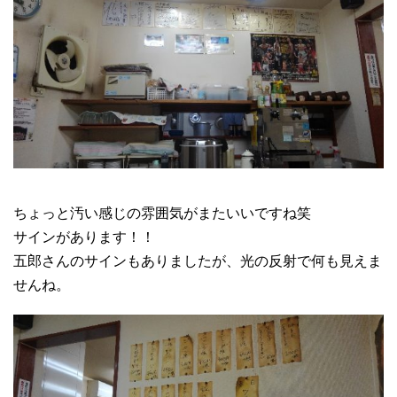
ちょっと汚い感じの雰囲気がまたいいですね笑
サインがあります！！
五郎さんのサインもありましたが、光の反射で何も見えま
せんね。