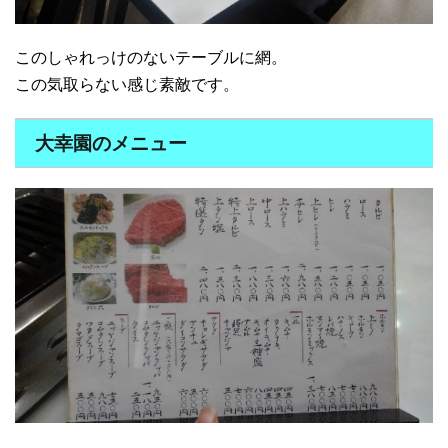
このしゃれっけのないテーブルに網。
この気取らない感じ素敵です。
大幸園のメニュー