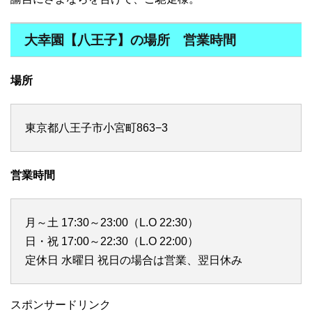
大幸園【八王子】の場所 営業時間
場所
東京都八王子市小宮町863−3
営業時間
月～土 17:30～23:00（L.O 22:30）
日・祝 17:00～22:30（L.O 22:00）
定休日 水曜日 祝日の場合は営業、翌日休み
スポンサードリンク