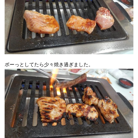
ボーっとしてたら少々焼き過ぎました。