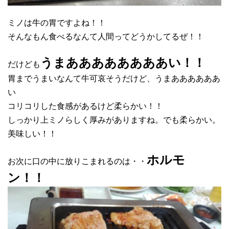
ミノは牛の胃ですよね！！
そんなもん食べるなんて人間ってどうかしてるぜ！！
うまああああああああい！！
だけども
胃までうまいなんて牛可哀そうだけど、うまああああああ
い
コリコリした食感があるけど柔らかい！！
しっかり上ミノらしく厚みがありますね。でも柔らかい。
美味しい！！
ホルモ
お次に口の中に放りこまれるのは・・
ン！！