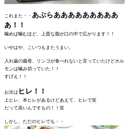
あぶらあああああああああ
これまた・・
あ！！
噛めば噛むほど、上質な脂が口の中で広がります！！
いやはや、こいつもまたうまい。
入れ歯の義母、リンゴが食べれないと言っていたけどホル
モンは噛み切っていた！！
すげえ！！
ヒレ！！
お次は
上ヒレ、本ヒレがあるけどあえて、ヒレで笑
だって高いんですもの！！笑
しかし、ただのヒレでも・・