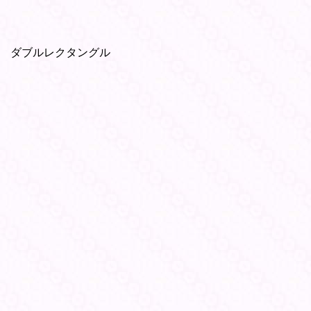
ダブルレクタングル