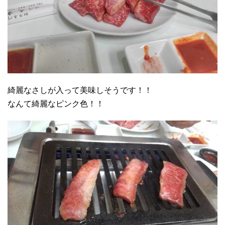
綺麗なさしが入って美味しそうです！！
なんて綺麗なピンク色！！