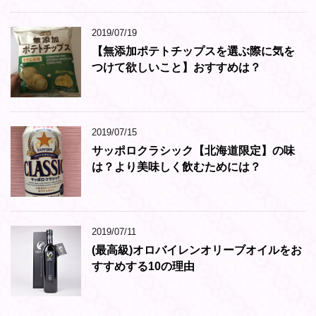
2019/07/19
【無添加ポテトチップスを選ぶ際に気を
つけて欲しいこと】おすすめは？
2019/07/15
サッポロクラシック【北海道限定】の味
は？より美味しく飲むためには？
2019/07/11
(最高級)オロバイレンオリーブオイルをお
すすめする10の理由