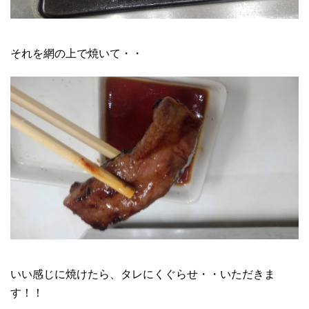
それを網の上で焼いて・・
いい感じに焼けたら、タレにくぐらせ・・いただきま
す！！