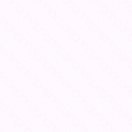
ホーム
自己紹介
記事一覧
お問い合わせ
運営者情報・
プライバシーポリシー
ぶりっこ旦那とでっぱ虫の役立つコツコ