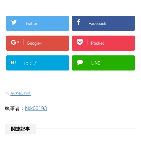
Twitter
Facebook
Google+
Pocket
B!
はてブ
LINE
-
その他の県
執筆者：
bkk00193
関連記事