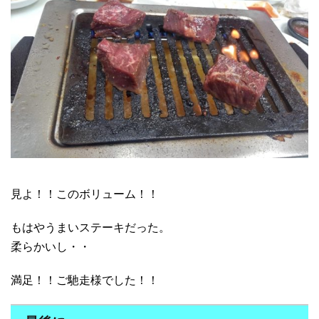
見よ！！このボリューム！！
もはやうまいステーキだった。
柔らかいし・・
満足！！ご馳走様でした！！