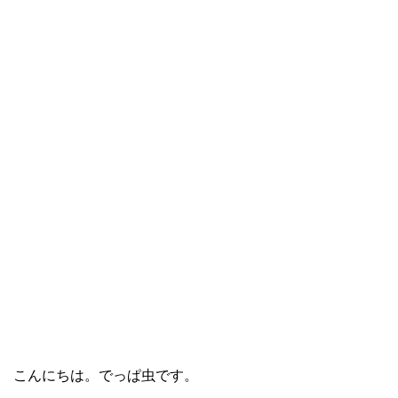
こんにちは。でっぱ虫です。