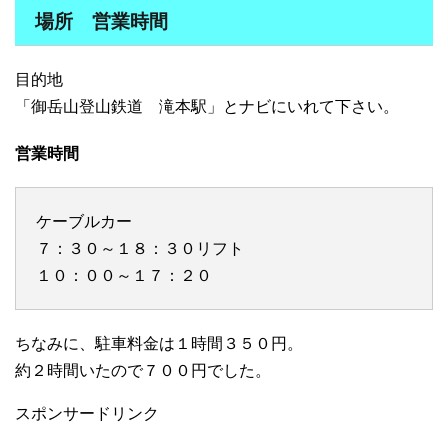
場所 営業時間
目的地
「御岳山登山鉄道 滝本駅」とナビにいれて下さい。
営業時間
ケーブルカー
７：３０～１８：３０リフト
１０：００～１７：２０
ちなみに、駐車料金は１時間３５０円。
約２時間いたので７００円でした。
スポンサードリンク