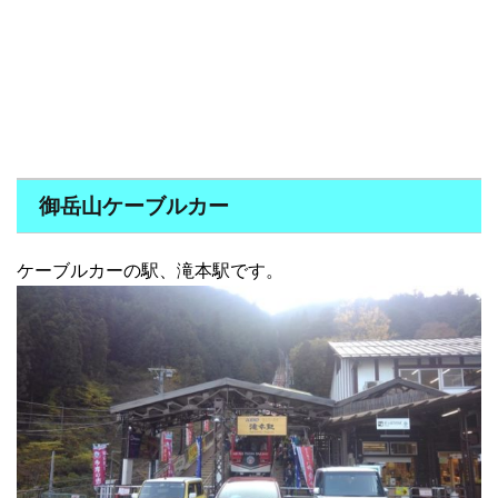
御岳山ケーブルカー
ケーブルカーの駅、滝本駅です。