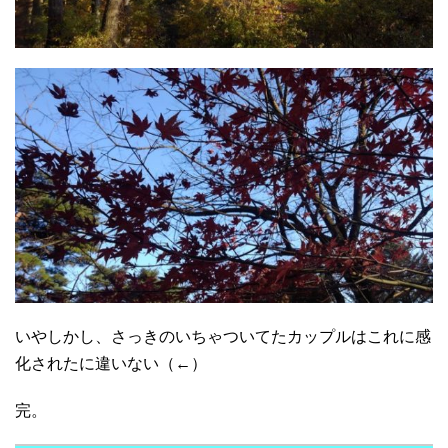
いやしかし、さっきのいちゃついてたカップルはこれに感
化されたに違いない（←）
完。