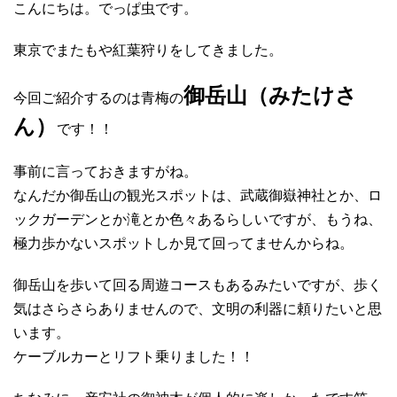
こんにちは。でっぱ虫です。
東京でまたもや紅葉狩りをしてきました。
御岳山（みたけさ
今回ご紹介するのは青梅の
ん）
です！！
事前に言っておきますがね。
なんだか御岳山の観光スポットは、武蔵御嶽神社とか、ロ
ックガーデンとか滝とか色々あるらしいですが、もうね、
極力歩かないスポットしか見て回ってませんからね。
御岳山を歩いて回る周遊コースもあるみたいですが、歩く
気はさらさらありませんので、文明の利器に頼りたいと思
います。
ケーブルカーとリフト乗りました！！