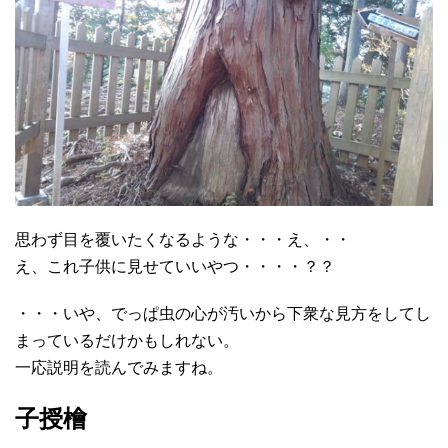
思わず目を覆いたくなるような・・・え、・・
え、これ子供に見せていいやつ・・・・？？
・・・いや、でっぱ虫の心が汚いから下衆な見方をしてし
まっているだけかもしれない。
一応説明を読んでみますね。
子授檜