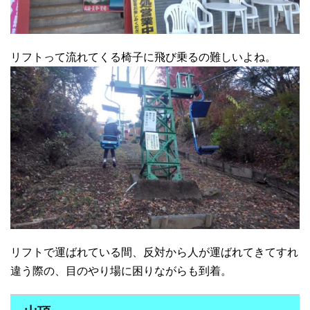
リフトって流れてくる椅子に飛び乗るの難しいよね。
リフトで運ばれている間、反対から人が運ばれてきてすれ
違う際の、目のやり場に困りながらも到着。