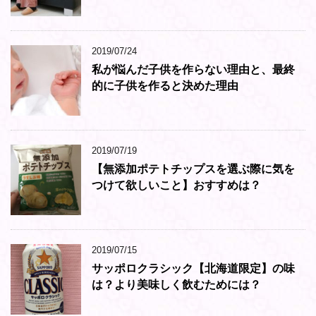
2019/07/24
私が悩んだ子供を作らない理由と、最終
的に子供を作ると決めた理由
2019/07/19
【無添加ポテトチップスを選ぶ際に気を
つけて欲しいこと】おすすめは？
2019/07/15
サッポロクラシック【北海道限定】の味
は？より美味しく飲むためには？