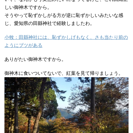
しい御神木ですから。
そうやって恥ずかしがる方が逆に恥ずかしいみたいな感
じ、愛知県の田縣神社で経験しましたわ。
小牧：田縣神社には、恥ずかしげもなく、さも当たり前の
ようにブツがある
ありがたい御神木ですから。
御神木に食いついてないで、紅葉を見て帰りましょう。