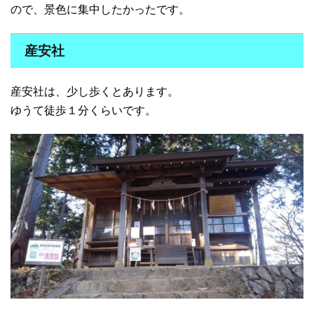
ので、景色に集中したかったです。
産安社
産安社は、少し歩くとあります。
ゆうて徒歩１分くらいです。