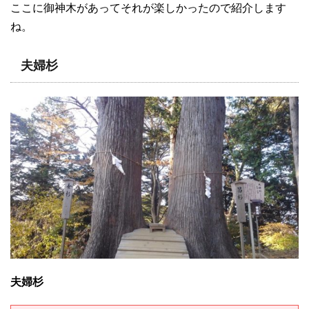
ここに御神木があってそれが楽しかったので紹介します
ね。
夫婦杉
夫婦杉