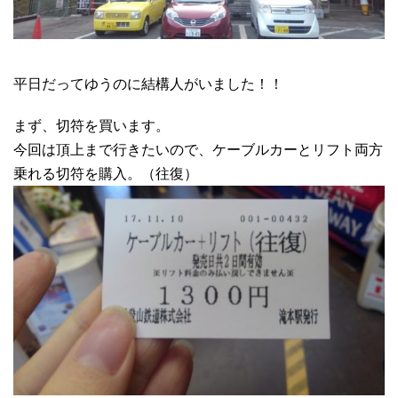
平日だってゆうのに結構人がいました！！
まず、切符を買います。
今回は頂上まで行きたいので、ケーブルカーとリフト両方
乗れる切符を購入。（往復）