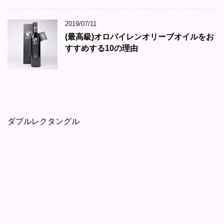
2019/07/11
(最高級)オロバイレンオリーブオイルをお
すすめする10の理由
ダブルレクタングル