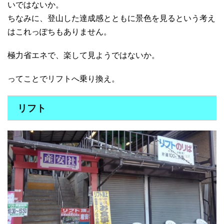
いではないか。
ちなみに、登山した達成感とともに景色を見るという考え
はこれっぽちもありません。
極力省エネで、楽して見ようではないか。
ってことでリフトへ乗り換え。
リフト