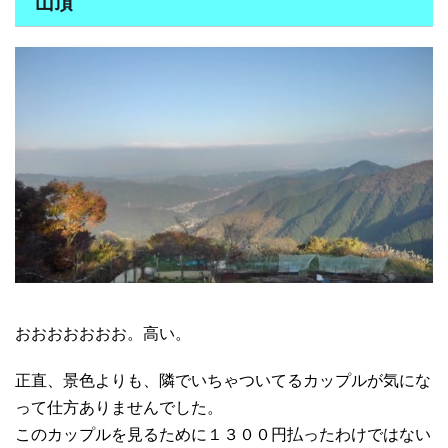
山頂
おおおおおおお。高い。
正直、景色よりも、隣でいちゃついてるカップルが気にな
って仕方ありませんでした。
このカップルを見るために１３００円払ったわけではない