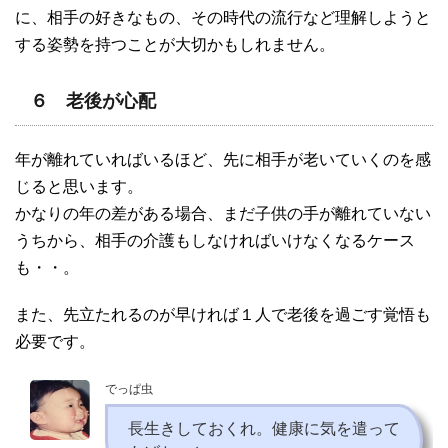
に、相手の好きなもの、その時代の流行など理解しようと
する姿勢を持つことが大切かもしれません。
６ 老後が心配
年が離れていればいるほど、先に相手が老いていくのを感
じると思います。
かなりの年の差がある場合、まだ子供の手が離れていない
うちから、相手の介護もしなければいけなくなるケース
も・・。
また、先立たれるのが早ければ１人で老後を過ごす覚悟も
必要です。
でっぱ虫
長生きしておくれ。健康に気を遣って