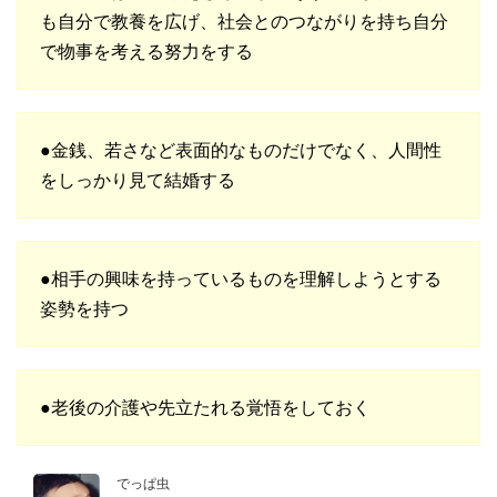
も自分で教養を広げ、社会とのつながりを持ち自分
で物事を考える努力をする
●金銭、若さなど表面的なものだけでなく、人間性
をしっかり見て結婚する
●相手の興味を持っているものを理解しようとする
姿勢を持つ
●老後の介護や先立たれる覚悟をしておく
でっぱ虫