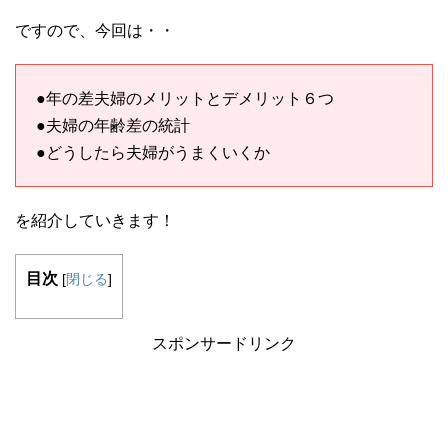
ですので、今回は・・
●年の差夫婦のメリットとデメリット６つ
●夫婦の年齢差の統計
●どうしたら夫婦がうまくいくか
を紹介していきます！
目次
[
閉じる
]
スポンサードリンク