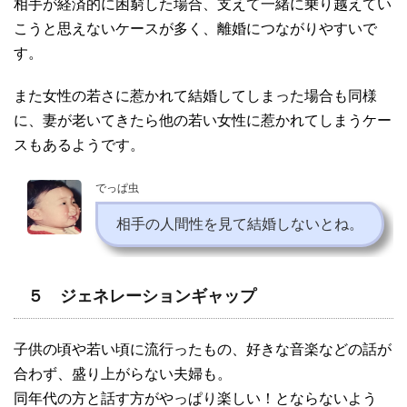
相手が経済的に困窮した場合、支えて一緒に乗り越えてい
こうと思えないケースが多く、離婚につながりやすいで
す。
また女性の若さに惹かれて結婚してしまった場合も同様
に、妻が老いてきたら他の若い女性に惹かれてしまうケー
スもあるようです。
でっぱ虫
相手の人間性を見て結婚しないとね。
５ ジェネレーションギャップ
子供の頃や若い頃に流行ったもの、好きな音楽などの話が
合わず、盛り上がらない夫婦も。
同年代の方と話す方がやっぱり楽しい！とならないよう