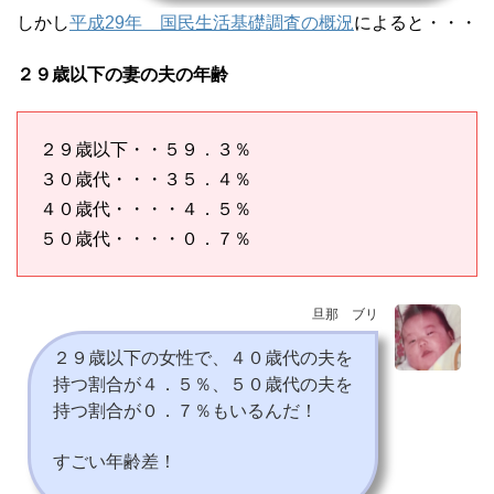
しかし
平成29年 国民生活基礎調査の概況
によると・・・
２９歳以下の妻の夫の年齢
２９歳以下・・５９．３％
３０歳代・・・３５．４％
４０歳代・・・・４．５％
５０歳代・・・・０．７％
旦那 ブリ
２９歳以下の女性で、４０歳代の夫を
持つ割合が４．５％、５０歳代の夫を
持つ割合が０．７％もいるんだ！
すごい年齢差！