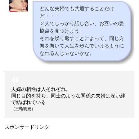
どんな夫婦でも共通することだけ
ど・・・
２人でしっかり話し合い、お互いの妥
協点を見つけよう。
それを繰り返すことによって、同じ方
向を向いて人生を歩んでいけるように
なれるんじゃないかな。
夫婦の相性は人それぞれ。
同じ目的を持ち、同士のような関係の夫婦は深い絆
で結ばれている
（三輪明宏）
スポンサードリンク