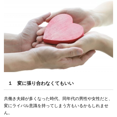
１ 変に張り合わなくてもいい
共働き夫婦が多くなった時代、同年代の男性や女性だと、
変にライバル意識を持ってしまう方もいるかもしれませ
ん。