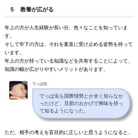
５ 教養が広がる
年上の方が人生経験が長い分、色々なことを知っていま
す。
そして年下の方は、それを素直に受け止める姿勢を持って
います。
年上の方が持っている知識などを共有することによって、
知識の幅が広がりやすいメリットがあります。
でっぱ虫
でっぱ虫も国際情勢とか全く知らなか
ったけど、旦那のおかげで興味を持っ
て知るようになった。
ただ、相手の考えを盲目的に正しいと思うようになると、