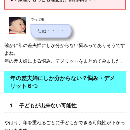
でっぱ虫
なぬ・・・・
確かに年の差夫婦にしか分からない悩みってありそうです
よね。
年の差夫婦による悩み、デメリットをまとめてみました。
年の差夫婦にしか分からない？悩み・デメ
リット６つ
１ 子どもが出来ない可能性
やはり、年を重ねるごとに子どもができる可能性が下がっ