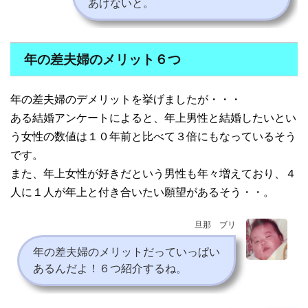
あげないと。
年の差夫婦のメリット６つ
年の差夫婦のデメリットを挙げましたが・・・
ある結婚アンケートによると、年上男性と結婚したいとい
う女性の数値は１０年前と比べて３倍にもなっているそう
です。
また、年上女性が好きだという男性も年々増えており、４
人に１人が年上と付き合いたい願望があるそう・・。
旦那 ブリ
年の差夫婦のメリットだっていっぱい
あるんだよ！６つ紹介するね。