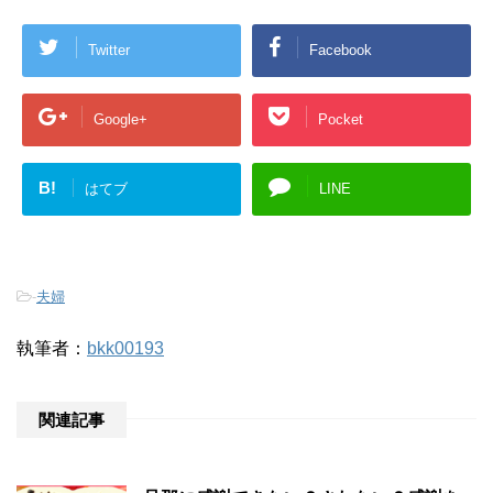
Twitter
Facebook
Google+
Pocket
B!
はてブ
LINE
-
夫婦
執筆者：
bkk00193
関連記事