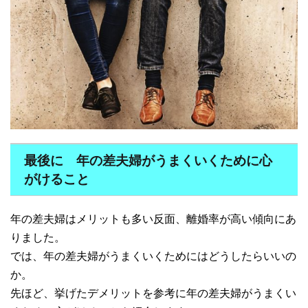
最後に 年の差夫婦がうまくいくために心
がけること
年の差夫婦はメリットも多い反面、離婚率が高い傾向にあ
りました。
では、年の差夫婦がうまくいくためにはどうしたらいいの
か。
先ほど、挙げたデメリットを参考に年の差夫婦がうまくい