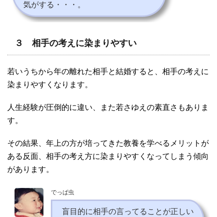
気がする・・・。
３ 相手の考えに染まりやすい
若いうちから年の離れた相手と結婚すると、相手の考えに
染まりやすくなります。
人生経験が圧倒的に違い、また若さゆえの素直さもありま
す。
その結果、年上の方が培ってきた教養を学べるメリットが
ある反面、相手の考え方に染まりやすくなってしまう傾向
があります。
でっぱ虫
盲目的に相手の言ってることが正しい