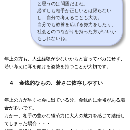
と思うのは問題だよね。
必ずしも相手が正しいとは限らない
し、自分で考えることも大切。
自分でも教養を広げる努力をしたり、
社会とのつながりを持った方がいいか
もしれないね。
年上の方も、人生経験が少ないからと言ってバカにせず、
若い考えに耳を傾ける姿勢を持つことが大切です。
４ 金銭的なもの、若さに依存しやすい
年上の方が早く社会に出ている分、金銭的に余裕がある場
合が多いです。
万が一、相手の豊かな経済力に大人の魅力を感じて結婚し
てしまった場合・・・