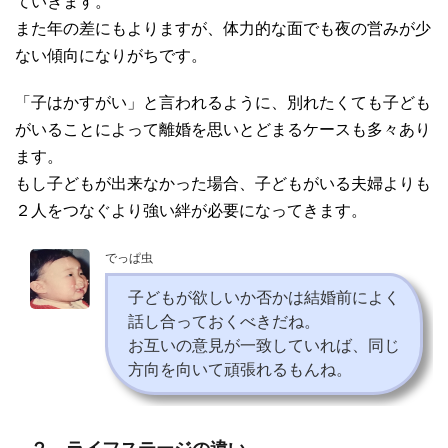
ていきます。
また年の差にもよりますが、体力的な面でも夜の営みが少
ない傾向になりがちです。
「子はかすがい」と言われるように、別れたくても子ども
がいることによって離婚を思いとどまるケースも多々あり
ます。
もし子どもが出来なかった場合、子どもがいる夫婦よりも
２人をつなぐより強い絆が必要になってきます。
でっぱ虫
子どもが欲しいか否かは結婚前によく
話し合っておくべきだね。
お互いの意見が一致していれば、同じ
方向を向いて頑張れるもんね。