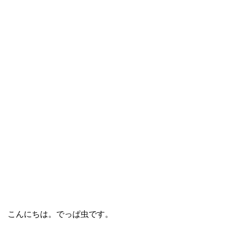
こんにちは。でっぱ虫です。