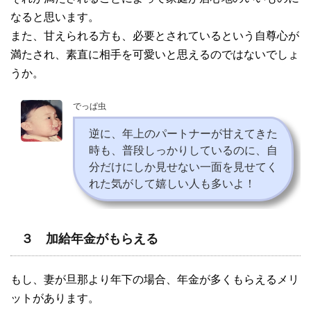
なると思います。
また、甘えられる方も、必要とされているという自尊心が
満たされ、素直に相手を可愛いと思えるのではないでしょ
うか。
でっぱ虫
逆に、年上のパートナーが甘えてきた
時も、普段しっかりしているのに、自
分だけにしか見せない一面を見せてく
れた気がして嬉しい人も多いよ！
３ 加給年金がもらえる
もし、妻が旦那より年下の場合、年金が多くもらえるメリ
ットがあります。