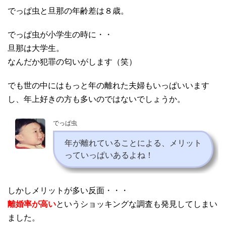
でっぱ虫と旦那の年齢差は８歳。
でっぱ虫が小学生の時に・・
旦那は大学生。
なんだか犯罪の匂いがします（笑）
でも世の中にはもっと年の離れた夫婦もいっぱいいます
し、年上好きの方も多いのではないでしょうか。
でっぱ虫
年が離れていることによる、メリット
っていっぱいあるよね！
しかしメリットが多い反面・・・
離婚率が高い
というショッキングな調査も発見してしまい
ました。