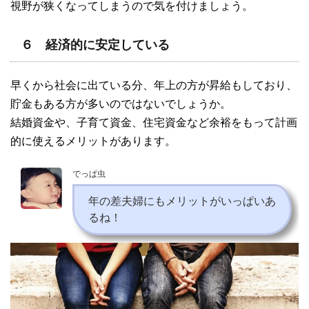
視野が狭くなってしまうので気を付けましょう。
６ 経済的に安定している
早くから社会に出ている分、年上の方が昇給もしており、
貯金もある方が多いのではないでしょうか。
結婚資金や、子育て資金、住宅資金など余裕をもって計画
的に使えるメリットがあります。
でっぱ虫
年の差夫婦にもメリットがいっぱいあ
るね！