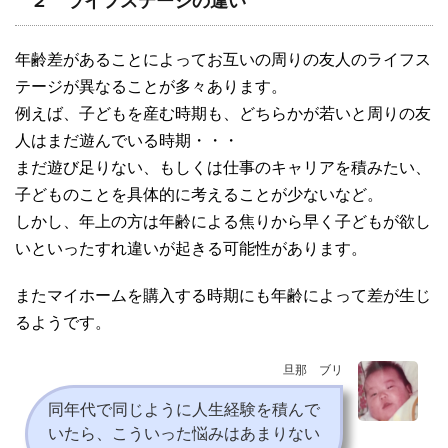
２ ライフステージの違い
年齢差があることによってお互いの周りの友人のライフス
テージが異なることが多々あります。
例えば、子どもを産む時期も、どちらかが若いと周りの友
人はまだ遊んでいる時期・・・
まだ遊び足りない、もしくは仕事のキャリアを積みたい、
子どものことを具体的に考えることが少ないなど。
しかし、年上の方は年齢による焦りから早く子どもが欲し
いといったすれ違いが起きる可能性があります。
またマイホームを購入する時期にも年齢によって差が生じ
るようです。
旦那 ブリ
同年代で同じように人生経験を積んで
いたら、こういった悩みはあまりない