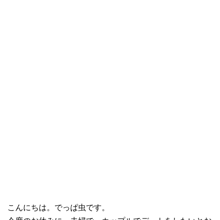
こんにちは。でっぱ虫です。