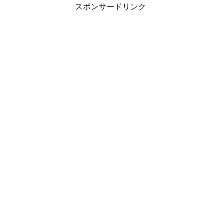
スポンサードリンク