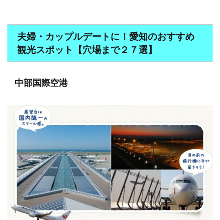
夫婦・カップルデートに！愛知のおすすめ
観光スポット【穴場まで２７選】
中部国際空港