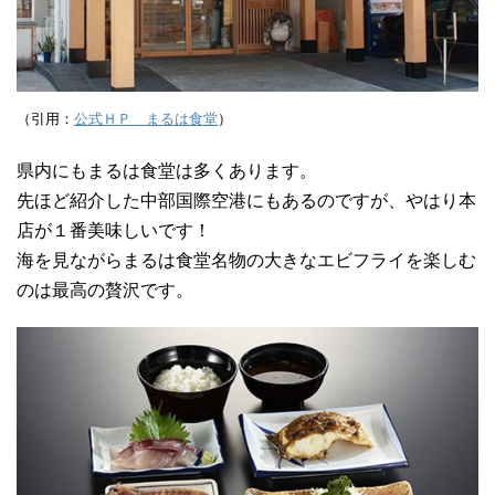
（引用：
公式ＨＰ まるは食堂
）
県内にもまるは食堂は多くあります。
先ほど紹介した中部国際空港にもあるのですが、やはり本
店が１番美味しいです！
海を見ながらまるは食堂名物の大きなエビフライを楽しむ
のは最高の贅沢です。