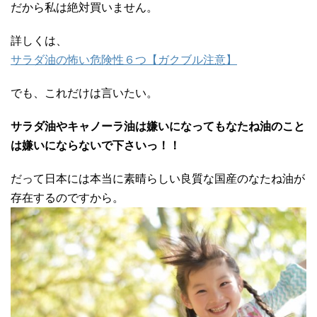
だから私は絶対買いません。
詳しくは、
サラダ油の怖い危険性６つ【ガクブル注意】
でも、これだけは言いたい。
サラダ油やキャノーラ油は嫌いになってもなたね油のこと
は嫌いにならないで下さいっ！！
だって日本には本当に素晴らしい良質な国産のなたね油が
存在するのですから。