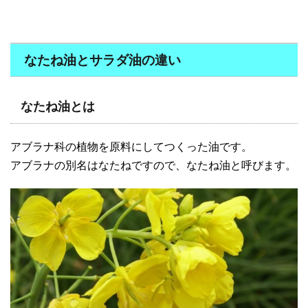
なたね油とサラダ油の違い
なたね油とは
アブラナ科の植物を原料にしてつくった油です。
アブラナの別名はなたねですので、なたね油と呼びます。