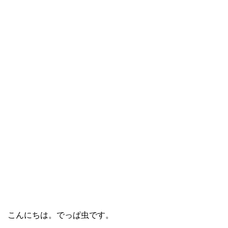
こんにちは。でっぱ虫です。