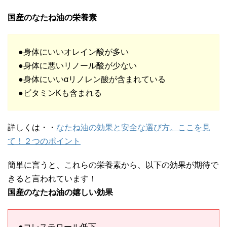
国産のなたね油の栄養素
●身体にいいオレイン酸が多い
●身体に悪いリノール酸が少ない
●身体にいいαリノレン酸が含まれている
●ビタミンKも含まれる
詳しくは・・
なたね油の効果と安全な選び方。ここを見
て！２つのポイント
簡単に言うと、これらの栄養素から、以下の効果が期待で
きると言われています！
国産のなたね油の嬉しい効果
●コレステロール低下