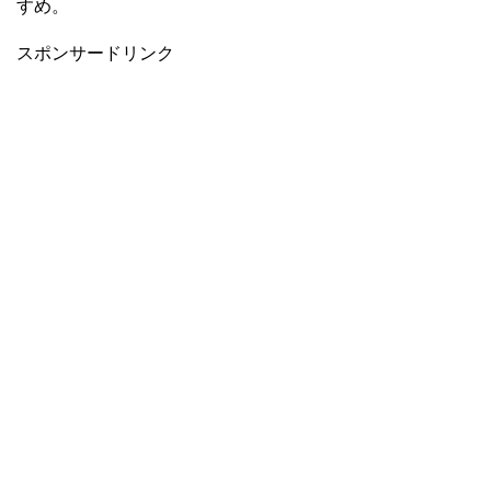
すめ。
スポンサードリンク