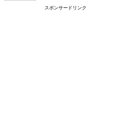
スポンサードリンク