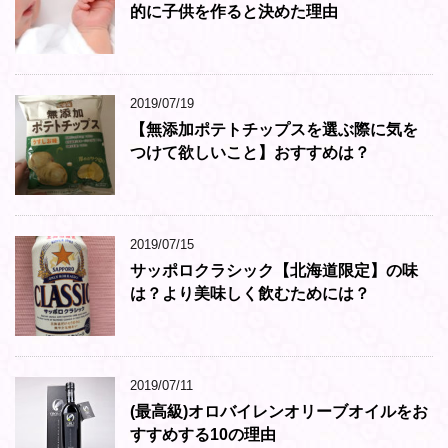
的に子供を作ると決めた理由
2019/07/19
【無添加ポテトチップスを選ぶ際に気を
つけて欲しいこと】おすすめは？
2019/07/15
サッポロクラシック【北海道限定】の味
は？より美味しく飲むためには？
2019/07/11
(最高級)オロバイレンオリーブオイルをお
すすめする10の理由