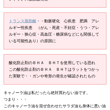
トランス脂肪酸
・・動脈硬化 心疾患 肥満 アレ
ルギー性疾患 （がん・死産・不妊症・うつ・アレ
ルギー・狭心症・高血圧・糖尿病などにも関係して
いる可能性あり）の原因に
酸化防止剤のＢＨＡ ＢＨＴを使用している恐れ
この酸化防止剤のＢＨＡ ＢＨＴはラットをつかっ
た実験で・・ガンや奇形の発生が確認されたもの
キャノーラ油は私だったら絶対買わない油です。
つまり・・・
このキャノーラ油を混ぜ合わせたサラダ油も身体に悪い油