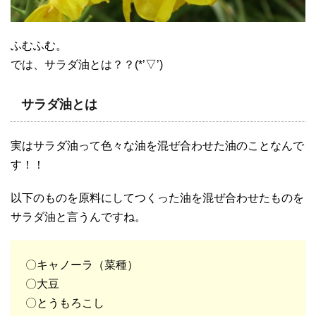
ふむふむ。
では、サラダ油とは？？(*’▽’)
サラダ油とは
実はサラダ油って色々な油を混ぜ合わせた油のことなんで
す！！
以下のものを原料にしてつくった油を混ぜ合わせたものを
サラダ油と言うんですね。
〇キャノーラ（菜種）
〇大豆
〇とうもろこし