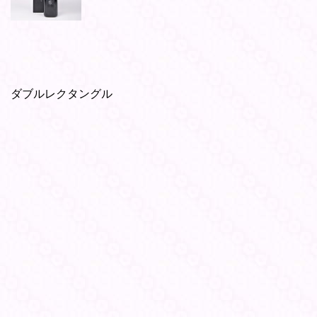
ダブルレクタングル