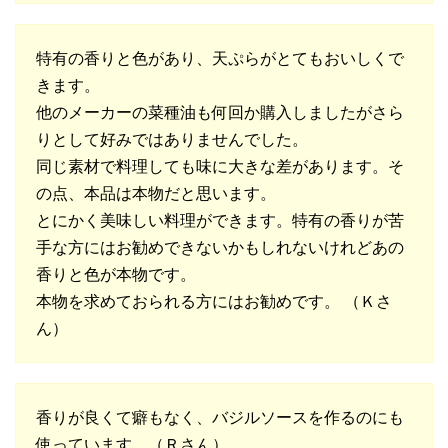
特有の香りと色があり、天ぷらがとてもおいしくで
きます。
他のメーカーの菜種油も何回か購入しましたがさら
りとして好みではありませんでした。
同じ素材で料理しても味に大きな差があります。そ
の点、本品は本物だと思います。
とにかく美味しい料理ができます。特有の香りが苦
手な方にはお勧めできないかもしれないけれどあの
香りと色が本物です。
本物を求めておられる方にはお勧めです。 （Ｋさ
ん）
香りが良くて癖もなく、バジルソースを作るのにも
使っています。（Ｒさん）