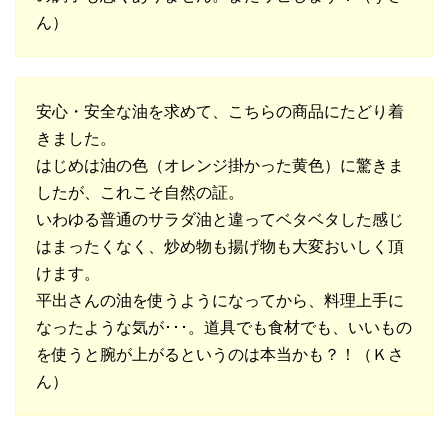
ん）
安心・安全な油を求めて、こちらの商品にたどり着
きました。
はじめは油の色（オレンジ掛かった黄色）に驚きま
したが、これこそ自然の証。
いわゆる普通のサラダ油と違ってベタベタした感じ
はまったくなく、炒め物も揚げ物も大変おいしく頂
けます。
平出さんの油を使うようになってから、料理上手に
なったような気が･･･。道具でも食材でも、いいもの
を使うと腕が上がるというのは本当かも？！（Ｋさ
ん）