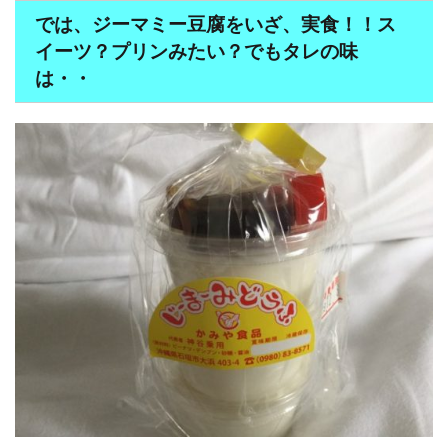
では、ジーマミー豆腐をいざ、実食！！ス
イーツ？プリンみたい？でもタレの味
は・・