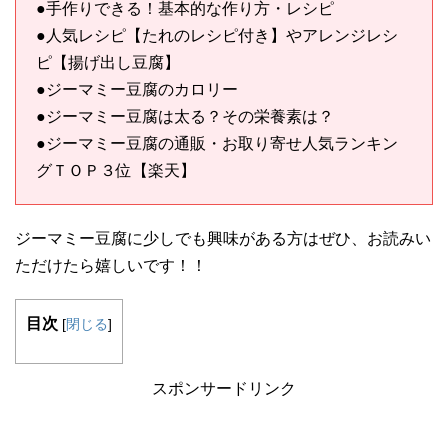
●手作りできる！基本的な作り方・レシピ
●人気レシピ【たれのレシピ付き】やアレンジレシ
ピ【揚げ出し豆腐】
●ジーマミー豆腐のカロリー
●ジーマミー豆腐は太る？その栄養素は？
●ジーマミー豆腐の通販・お取り寄せ人気ランキン
グＴＯＰ３位【楽天】
ジーマミー豆腐に少しでも興味がある方はぜひ、お読みい
ただけたら嬉しいです！！
目次
[
閉じる
]
スポンサードリンク