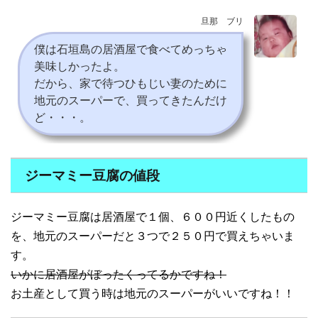
旦那 ブリ
僕は石垣島の居酒屋で食べてめっちゃ
美味しかったよ。
だから、家で待つひもじい妻のために
地元のスーパーで、買ってきたんだけ
ど・・・。
ジーマミー豆腐の値段
ジーマミー豆腐は居酒屋で１個、６００円近くしたもの
を、地元のスーパーだと３つで２５０円で買えちゃいま
す。
いかに居酒屋がぼったくってるかですね！
お土産として買う時は地元のスーパーがいいですね！！