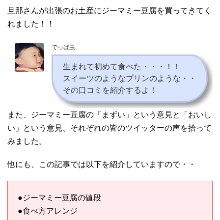
旦那さんが出張のお土産にジーマミー豆腐を買ってきてく
れました！！
でっぱ虫
生まれて初めて食べた・・・！！
スイーツのようなプリンのような・・
その口コミを紹介するよ！
また、ジーマミー豆腐の「まずい」という意見と「おいし
い」という意見、それぞれの皆のツイッターの声を拾って
みました。
他にも、この記事では以下を紹介していますので・・
●ジーマミー豆腐の値段
●食べ方アレンジ