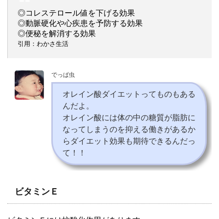
◎コレステロール値を下げる効果
◎動脈硬化や心疾患を予防する効果
◎便秘を解消する効果
引用：わかさ生活
でっぱ虫
オレイン酸ダイエットってものもある
んだよ。
オレイン酸には体の中の糖質が脂肪に
なってしまうのを抑える働きがあるか
らダイエット効果も期待できるんだっ
て！！
ビタミンＥ