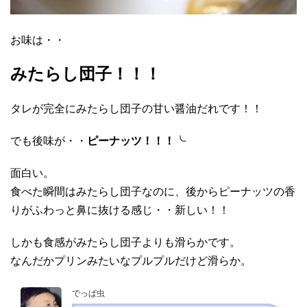
お味は・・
みたらし団子！！！
タレが完全にみたらし団子の甘い醤油だれです！！
でも後味が・・
ピーナッツ！！！╰
面白い。
食べた瞬間はみたらし団子なのに、後からピーナッツの香
りがふわっと鼻に抜ける感じ・・新しい！！
しかも食感がみたらし団子よりも滑らかです。
なんだかプリンみたいなプルプルだけど滑らか。
でっぱ虫