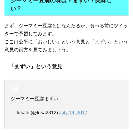
ジーマミー豆腐の味は？まずい？美味し
い？
まず、ジーマミー豆腐とはなんたるか、食べる前にツイッ
ターで予習してみます。
ここは公平に「おいしい」という意見と「まずい」という
意見の両方を見てみましょう。
「まずい」という意見
ジーマミー豆腐まずい
— fusato (@fusa2312)
July 19, 2017