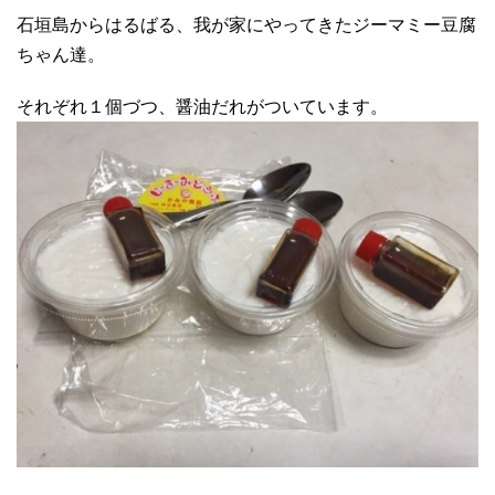
石垣島からはるばる、我が家にやってきたジーマミー豆腐
ちゃん達。
それぞれ１個づつ、醤油だれがついています。