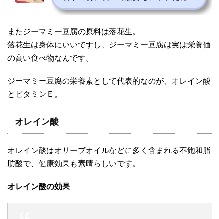
またジーマミー豆腐の原料は落花生。
落花生は身体にいいですし、ジーマミー豆腐は実は栄養価
の高い食べ物なんです。
ジーマミー豆腐の栄養素として代表的なのが、オレイン酸
とビタミンＥ。
オレイン酸
オレイン酸はオリーブオイルなどに多く含まれる不飽和脂
肪酸で、健康効果も素晴らしいです。
オレイン酸の効果