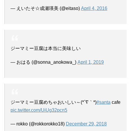
— えいたそ☆成瀬瑛美 (@eitaso)
April 4, 2016
ジーマミー豆腐は本当に美味しい
— おはる (@sonna_anokowa_)
April 1, 2019
ジーマミー豆腐めちゃおいしい～(*´∇｀*)
#santa
cafe
pic.twitter.com/UiUg32pcn5
— rokko (@rokkorokko18)
December 29, 2018