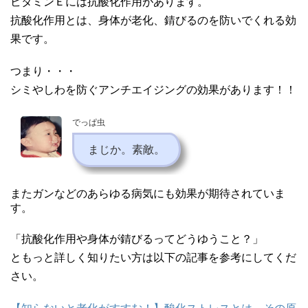
ビタミンＥには抗酸化作用があります。
抗酸化作用とは、身体が老化、錆びるのを防いでくれる効
果です。
つまり・・・
シミやしわを防ぐアンチエイジングの効果があります！！
でっぱ虫
まじか。素敵。
またガンなどのあらゆる病気にも効果が期待されていま
す。
「抗酸化作用や身体が錆びるってどうゆうこと？」
ともっと詳しく知りたい方は以下の記事を参考にしてくだ
さい。