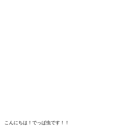
こんにちは！でっぱ虫です！！