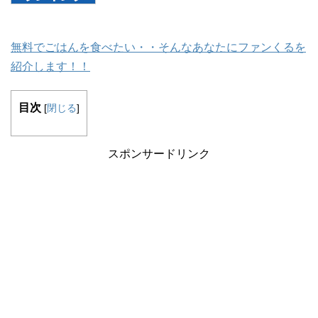
無料でごはんを食べたい・・そんなあなたにファンくるを
紹介します！！
目次
[
閉じる
]
スポンサードリンク