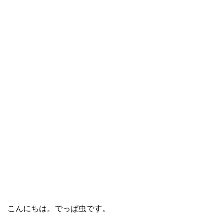
こんにちは。でっぱ虫です。