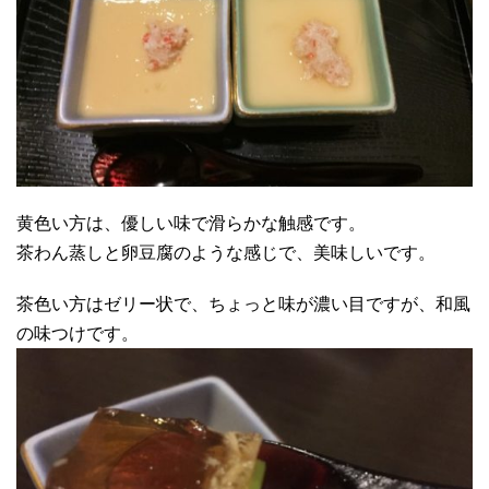
黄色い方は、優しい味で滑らかな触感です。
茶わん蒸しと卵豆腐のような感じで、美味しいです。
茶色い方はゼリー状で、ちょっと味が濃い目ですが、和風
の味つけです。