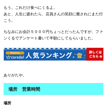
もう。これだけ食べにくるよ。
あと、人生に疲れたら、店員さんの笑顔に癒されにまた行
こう。
ちなみにお会計５０００円ちょっとだったんですが、ファ
ンくるでアンケート書いて半額にしてもらいました。
ありがたや。
場所 営業時間
場所