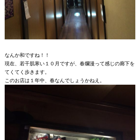
なんか和ですね！！
現在、若干肌寒い１０月ですが、春爛漫って感じの廊下を
てくてく歩きます。
このお店は１年中、春なんでしょうかねえ。