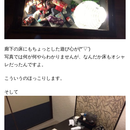
廊下の床にもちょっとした遊び心が(*’▽’)
写真では何が何やらわかりませんが、なんだか床もオシャ
レだったんですよ。
こういうのほっこりします。
そして