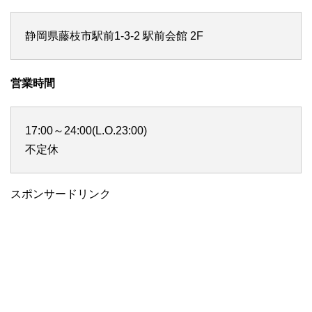
静岡県藤枝市駅前1-3-2 駅前会館 2F
営業時間
17:00～24:00(L.O.23:00)
不定休
スポンサードリンク