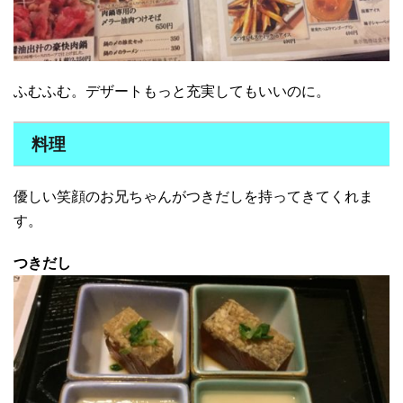
ふむふむ。デザートもっと充実してもいいのに。
料理
優しい笑顔のお兄ちゃんがつきだしを持ってきてくれま
す。
つきだし