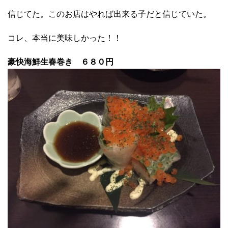
信じてた。このお店はやれば出来る子だと信じていた。
コレ、本当に美味しかった！！
豪快海鮮生春巻き ６８０円