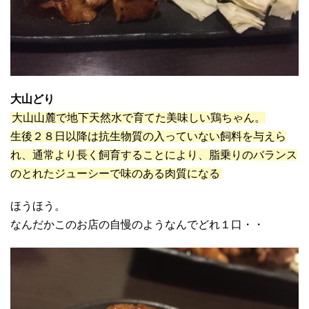
大山どり
大山山麓で地下天然水で育てた美味しい鶏ちゃん。
生後２８日以降は抗生物質の入っていない飼料を与えら
れ、通常より長く飼育することにより、脂乗りのバランス
のとれたジューシーで味のある肉質になる
ほうほう。
なんだかこのお店の自慢のようなんでどれ１口・・