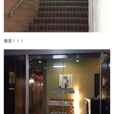
発見！！！