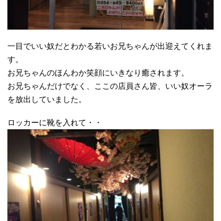
一目でいい奴だとわかる若いお兄ちゃんが出迎えてくれま
す。
お兄ちゃんのほんわか笑顔にいきなり癒されます。
お兄ちゃんだけでなく、ここの店員さん皆、いい奴オーラ
を放出していました。
ロッカーに靴を入れて・・