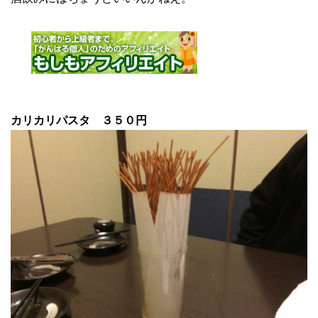
カリカリパスタ ３５０円