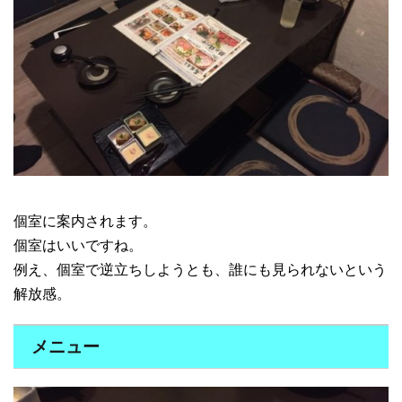
個室に案内されます。
個室はいいですね。
例え、個室で逆立ちしようとも、誰にも見られないという
解放感。
メニュー