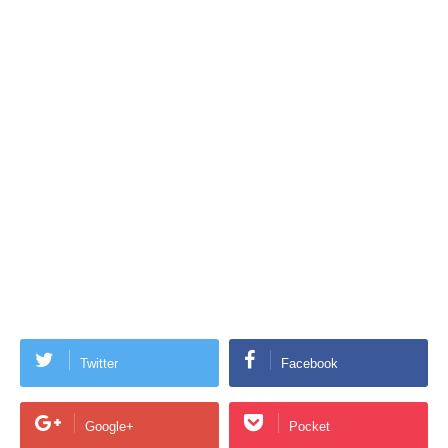
Twitter
Facebook
Google+
Pocket