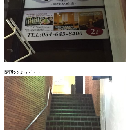
階段のぼって・・