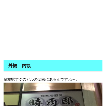
外観 内観
藤枝駅すぐのビルの２階にあるんですね～。