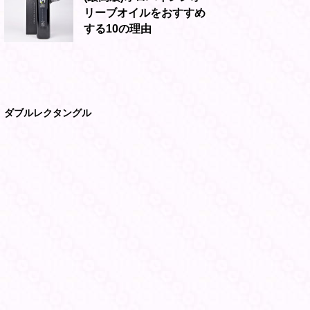
リーブオイルをおすすめ
する10の理由
ダブルレクタングル