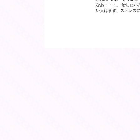
なあ・・・。 治したい
い人はまず、ストレスに