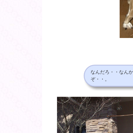
なんだろ・・なん
ぞ・・。