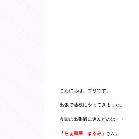
こんにちは。ブリです。
出張で藤枝にやってきました。
今回の出張飯に選んだのは・・
「らぁ麺屋 まるみ」
さん。