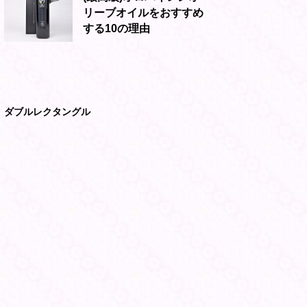
リーブオイルをおすすめ
する10の理由
ダブルレクタングル